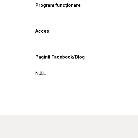
Program funcționare
Acces
Pagină Facebook/Blog
NULL