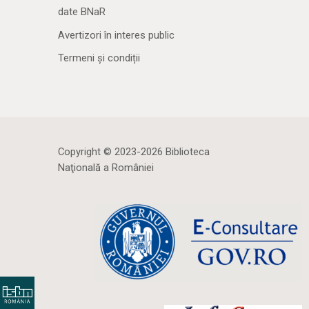
date BNaR
Avertizori în interes public
Termeni și condiții
Copyright © 2023-2026 Biblioteca
Naţională a României