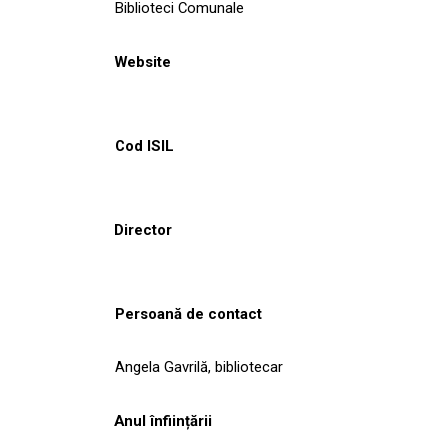
Biblioteci Comunale
Website
Cod ISIL
Director
Persoană de contact
Angela Gavrilă, bibliotecar
Anul înființării