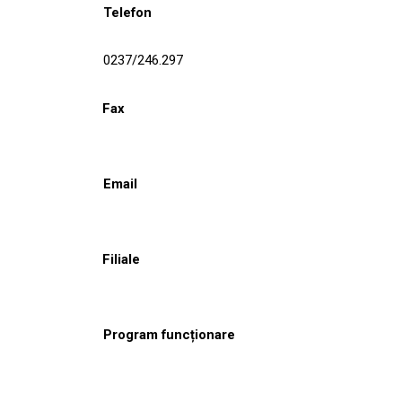
Telefon
0237/246.297
Fax
Email
Filiale
Program funcționare