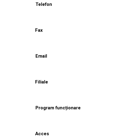
Telefon
Fax
Email
Filiale
Program funcționare
Acces