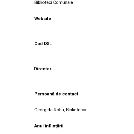
Biblioteci Comunale
Website
Cod ISIL
Director
Persoană de contact
Georgeta Robu, Bibliotecar
Anul înființării