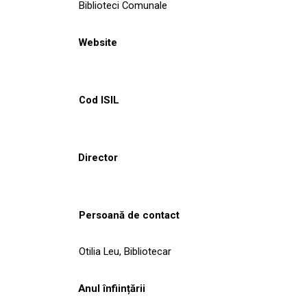
Biblioteci Comunale
Website
Cod ISIL
Director
Persoană de contact
Otilia Leu, Bibliotecar
Anul înființării