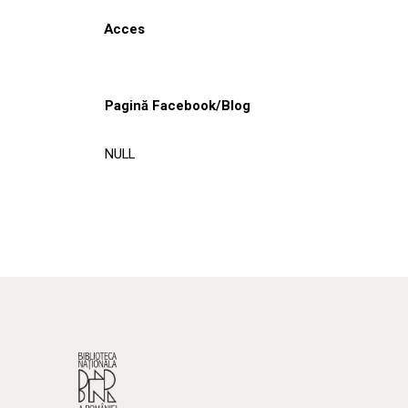
Acces
Pagină Facebook/Blog
NULL