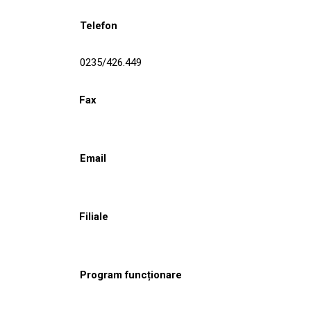
Telefon
0235/426.449
Fax
Email
Filiale
Program funcționare