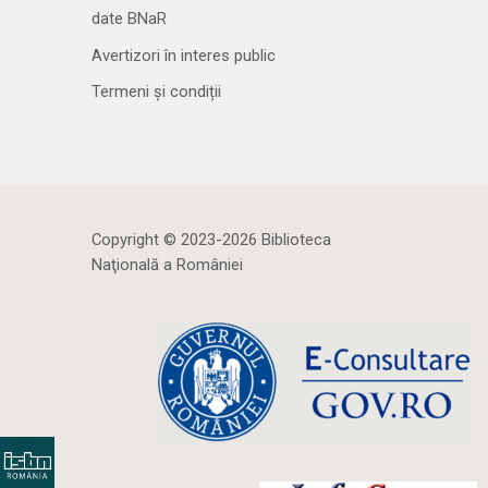
date BNaR
Avertizori în interes public
Termeni și condiții
Copyright © 2023-2026 Biblioteca
Naţională a României