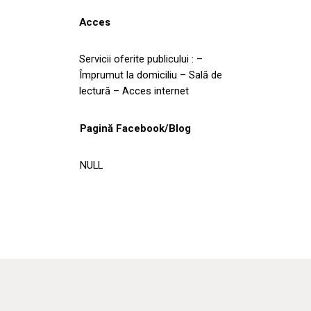
Acces
Servicii oferite publicului : –
Împrumut la domiciliu – Sală de
lectură – Acces internet
Pagină Facebook/Blog
NULL