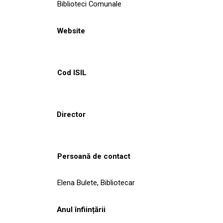
Biblioteci Comunale
Website
Cod ISIL
Director
Persoană de contact
Elena Bulete, Bibliotecar
Anul înființării