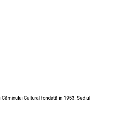
i Căminului Cultural fondată în 1953. Sediul