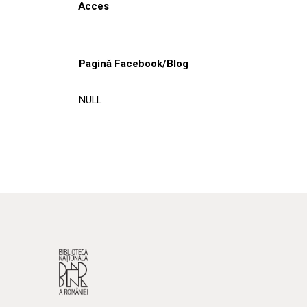
Acces
Pagină Facebook/Blog
NULL