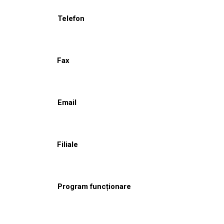
Telefon
Fax
Email
Filiale
Program funcționare