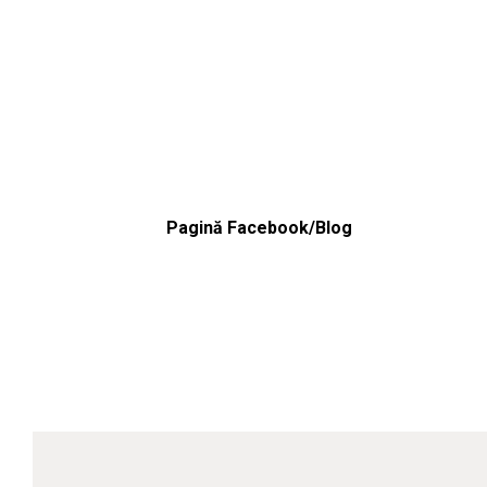
Pagină Facebook/Blog