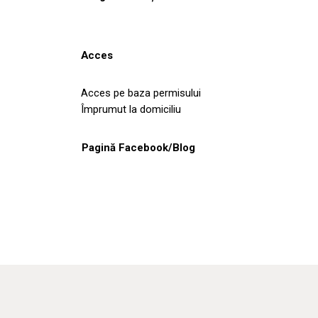
Acces
Acces pe baza permisului
Împrumut la domiciliu
Pagină Facebook/Blog