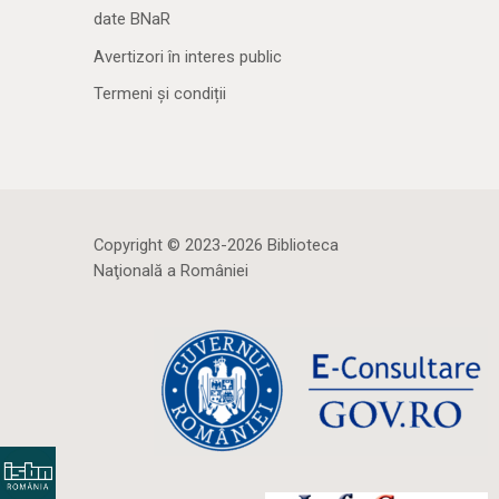
date BNaR
Avertizori în interes public
Termeni și condiții
Copyright © 2023-2026 Biblioteca
Naţională a României