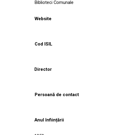
Biblioteci Comunale
Website
Cod ISIL
Director
Persoană de contact
Anul înființării