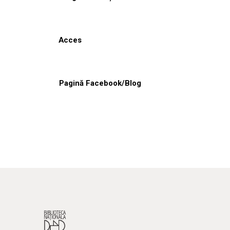
Acces
Pagină Facebook/Blog