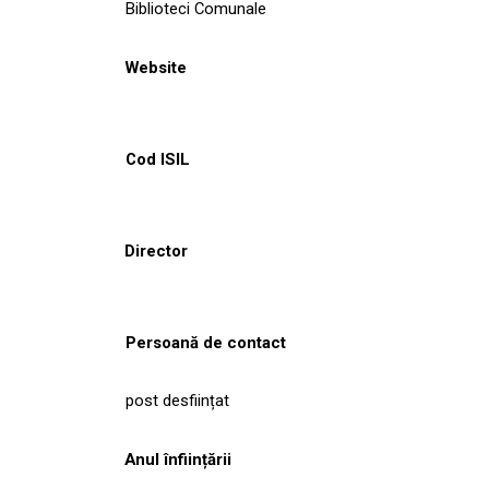
Biblioteci Comunale
Website
Cod ISIL
Director
Persoană de contact
post desființat
Anul înființării