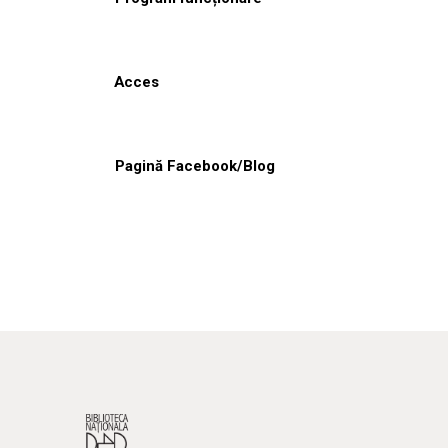
Acces
Pagină Facebook/Blog