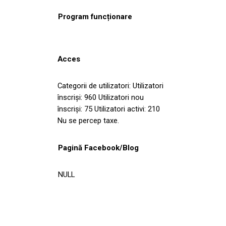
Program funcționare
Acces
Categorii de utilizatori: Utilizatori
înscriși: 960 Utilizatori nou
înscriși: 75 Utilizatori activi: 210
Nu se percep taxe.
Pagină Facebook/Blog
NULL