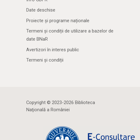
Date deschise
Proiecte și programe naționale
Termeni și condiții de utilizare a bazelor de
date BNaR
Avertizori în interes public
Termeni și condiții
Copyright © 2023-2026 Biblioteca
Naţională a României