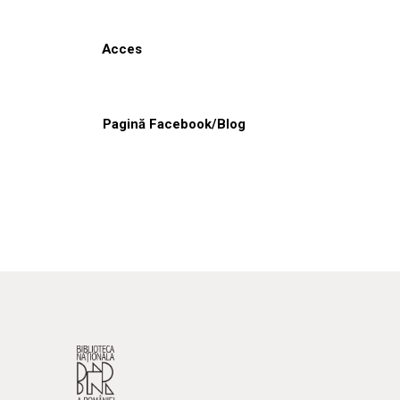
Acces
Pagină Facebook/Blog