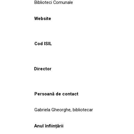
Biblioteci Comunale
Website
Cod ISIL
Director
Persoană de contact
Gabriela Gheorghe, bibliotecar
Anul înființării