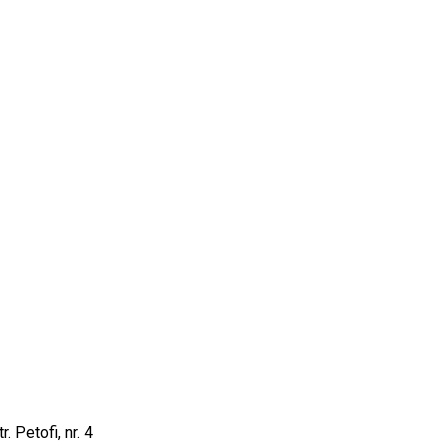
 Petofi, nr. 4