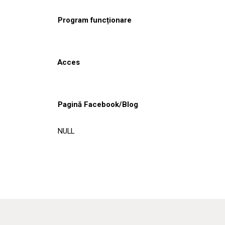
Program funcționare
Acces
Pagină Facebook/Blog
NULL