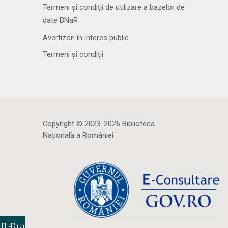
Termeni și condiții de utilizare a bazelor de
date BNaR
Avertizori în interes public
Termeni și condiții
Copyright © 2023-2026 Biblioteca
Naţională a României