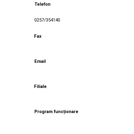
Telefon
0257/354140
Fax
Email
Filiale
Program funcționare