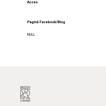
Acces
Pagină Facebook/Blog
NULL