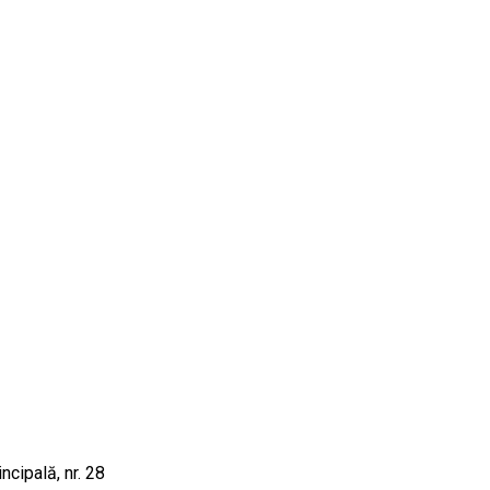
ncipală, nr. 28