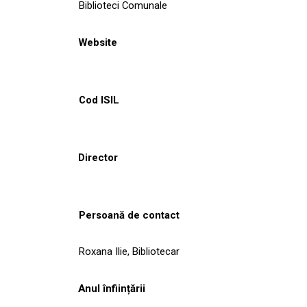
Biblioteci Comunale
Website
Cod ISIL
Director
Persoană de contact
Roxana Ilie, Bibliotecar
Anul înființării