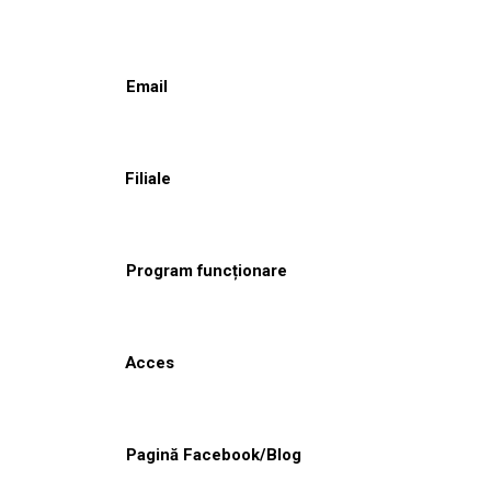
Email
Filiale
Program funcționare
Acces
Pagină Facebook/Blog