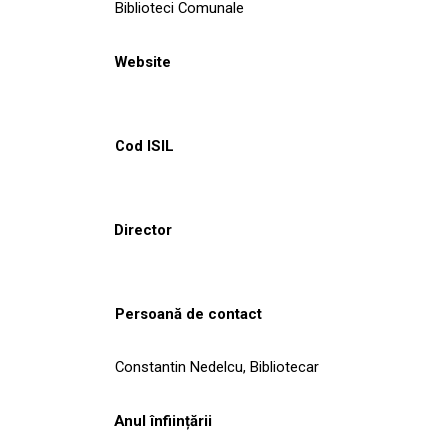
Biblioteci Comunale
Website
Cod ISIL
Director
Persoană de contact
Constantin Nedelcu, Bibliotecar
Anul înființării