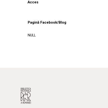
Acces
Pagină Facebook/Blog
NULL