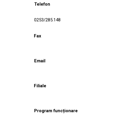
Telefon
0253/285.148
Fax
Email
Filiale
Program funcționare