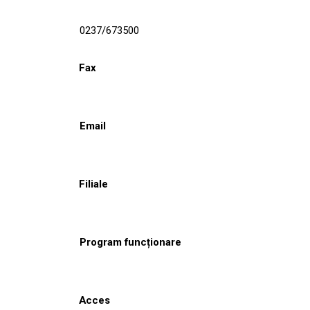
0237/673500
Fax
Email
Filiale
Program funcționare
Acces