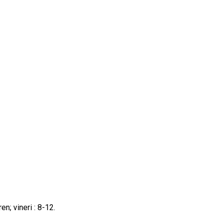
ren; vineri : 8-12.