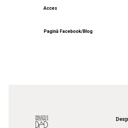
Acces
Pagină Facebook/Blog
Desp