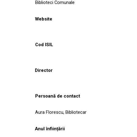
Biblioteci Comunale
Website
Cod ISIL
Director
Persoană de contact
Aura Florescu, Bibliotecar
Anul înființării