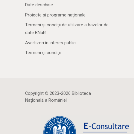
Date deschise
Proiecte și programe naționale
Termeni și condiții de utilizare a bazelor de
date BNaR
Avertizori în interes public
Termeni și condiții
Copyright © 2023-2026 Biblioteca
Naţională a României