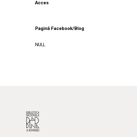
Acces
Pagină Facebook/Blog
NULL