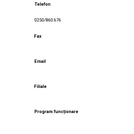
Telefon
0250/860.676
Fax
Email
Filiale
Program funcționare