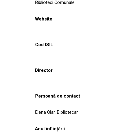
Biblioteci Comunale
Website
Cod ISIL
Director
Persoană de contact
Elena Olar, Bibliotecar
Anul înființării