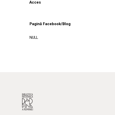
Acces
Pagină Facebook/Blog
NULL