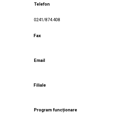
Telefon
0241/874.408
Fax
Email
Filiale
Program funcționare