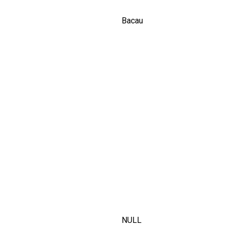
Bacau
NULL