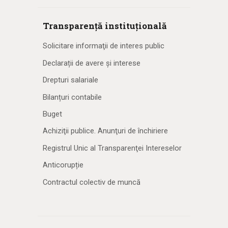
Transparență instituțională
Solicitare informaţii de interes public
Declarații de avere și interese
Drepturi salariale
Bilanțuri contabile
Buget
Achiziţii publice. Anunţuri de închiriere
Registrul Unic al Transparenţei Intereselor
Anticorupție
Contractul colectiv de muncă