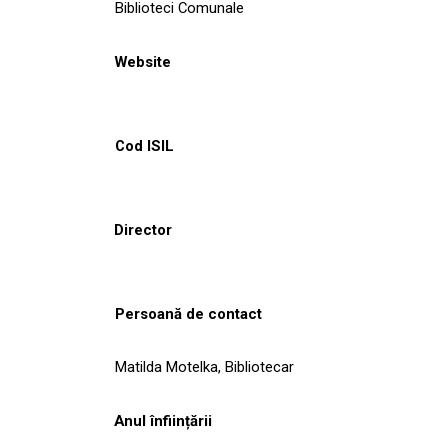
Biblioteci Comunale
Website
Cod ISIL
Director
Persoană de contact
Matilda Motelka, Bibliotecar
Anul înființării