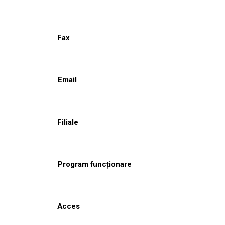
Fax
Email
Filiale
Program funcționare
Acces