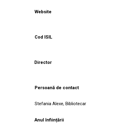
Website
Cod ISIL
Director
Persoană de contact
Stefania Alexe, Bibliotecar
Anul înființării