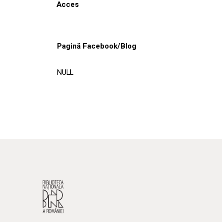
Acces
Pagină Facebook/Blog
NULL