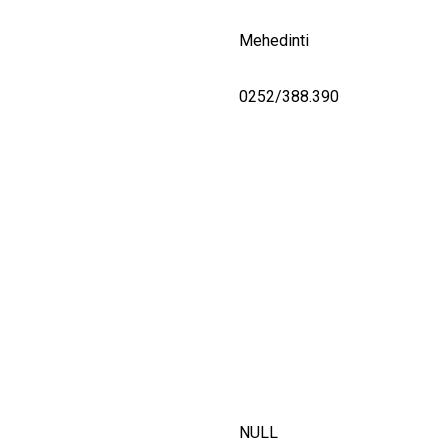
Mehedinti
0252/388.390
NULL