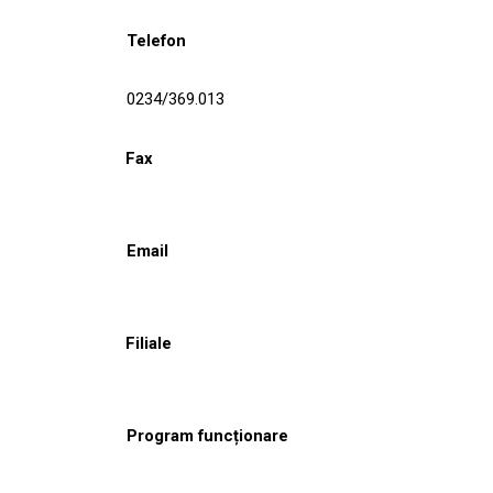
Telefon
0234/369.013
Fax
Email
Filiale
Program funcționare