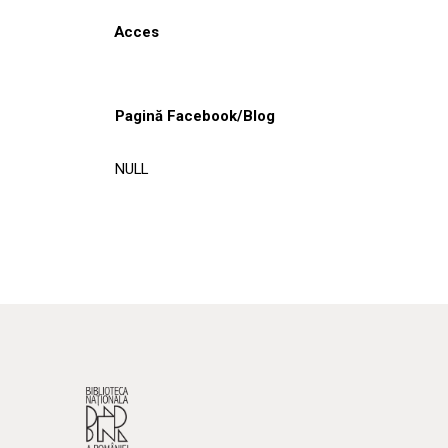
Acces
Pagină Facebook/Blog
NULL