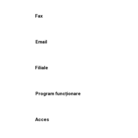
Fax
Email
Filiale
Program funcționare
Acces