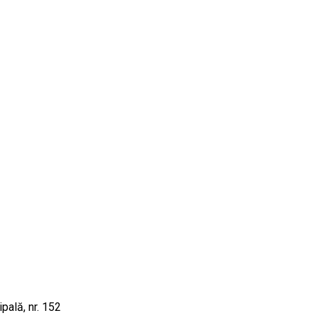
pală, nr. 152