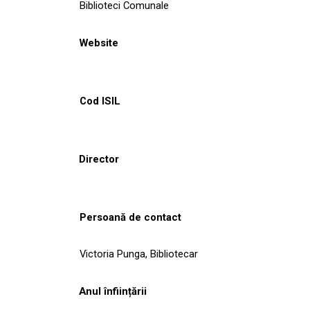
Biblioteci Comunale
Website
Cod ISIL
Director
Persoană de contact
Victoria Punga, Bibliotecar
Anul înființării