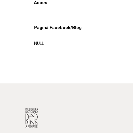
Acces
Pagină Facebook/Blog
NULL