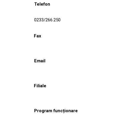
Telefon
0233/266.250
Fax
Email
Filiale
Program funcționare