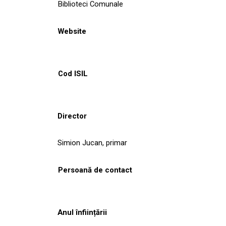
Biblioteci Comunale
Website
Cod ISIL
Director
Simion Jucan, primar
Persoană de contact
Anul înființării