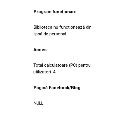
Program funcționare
Biblioteca nu funcționează din
lipsă de personal
Acces
Total calculatoare (PC) pentru
utilizatori: 4
Pagină Facebook/Blog
NULL