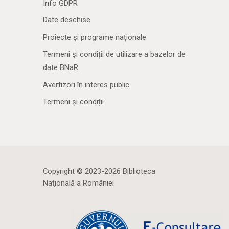
Info GDPR
Date deschise
Proiecte și programe naționale
Termeni și condiții de utilizare a bazelor de
date BNaR
Avertizori în interes public
Termeni și condiții
Copyright © 2023-2026 Biblioteca
Naţională a României