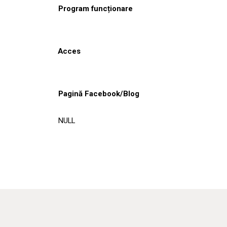
Program funcționare
Acces
Pagină Facebook/Blog
NULL