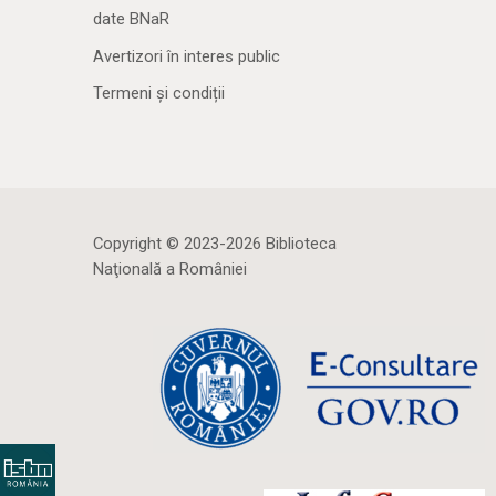
date BNaR
Avertizori în interes public
Termeni și condiții
Copyright © 2023-2026 Biblioteca
Naţională a României