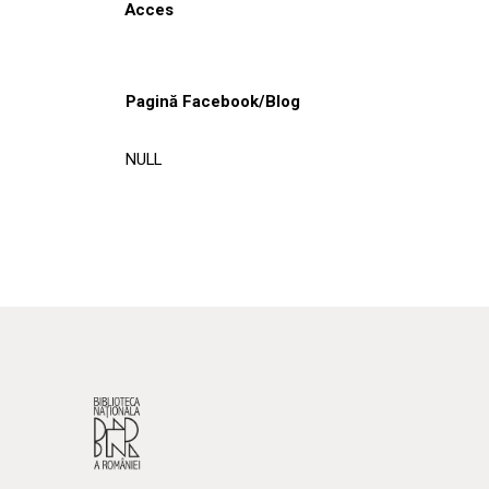
Acces
Pagină Facebook/Blog
NULL