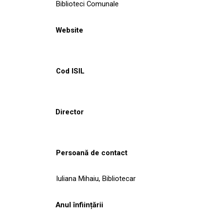
Biblioteci Comunale
Website
Cod ISIL
Director
Persoană de contact
Iuliana Mihaiu, Bibliotecar
Anul înființării