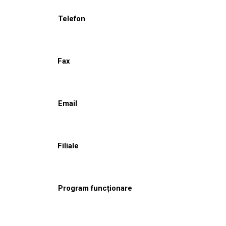
Telefon
Fax
Email
Filiale
Program funcționare