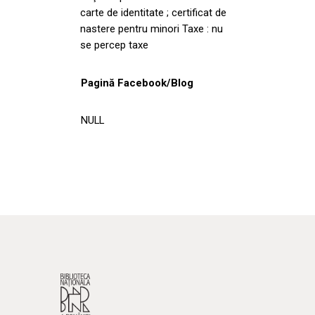
carte de identitate ; certificat de
nastere pentru minori Taxe : nu
se percep taxe
Pagină Facebook/Blog
NULL