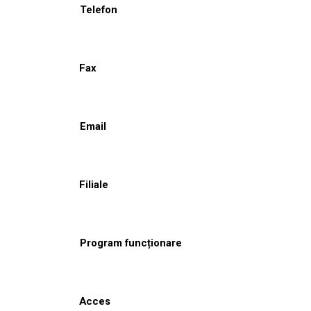
Telefon
Fax
Email
Filiale
Program funcționare
Acces