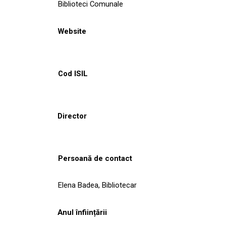
Biblioteci Comunale
Website
Cod ISIL
Director
Persoană de contact
Elena Badea, Bibliotecar
Anul înființării