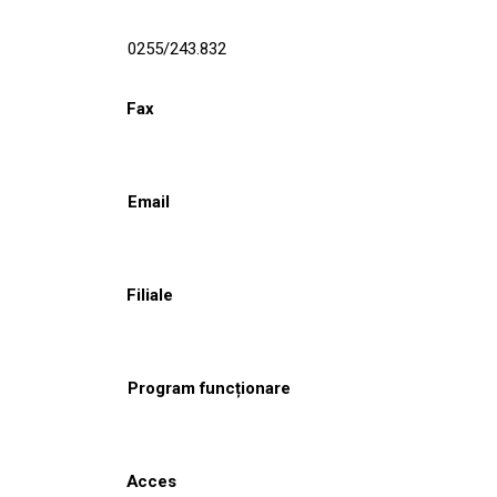
0255/243.832
Fax
Email
Filiale
Program funcționare
Acces