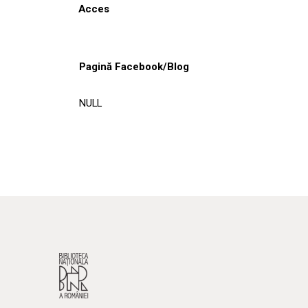
Acces
Pagină Facebook/Blog
NULL