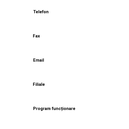
Telefon
Fax
Email
Filiale
Program funcționare