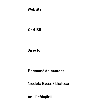
Website
Cod ISIL
Director
Persoană de contact
Nicoleta Baciu, Bibliotecar
Anul înființării