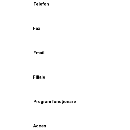
Telefon
Fax
Email
Filiale
Program funcționare
Acces