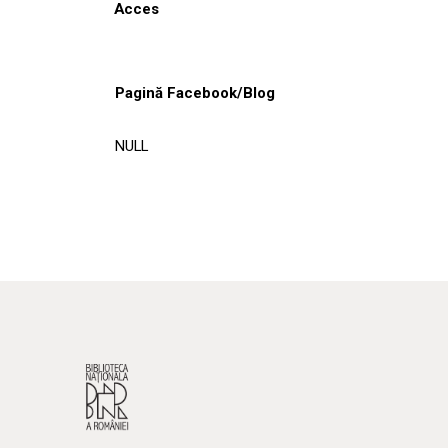
Acces
Pagină Facebook/Blog
NULL