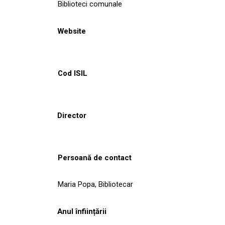
Biblioteci comunale
Website
Cod ISIL
Director
Persoană de contact
Maria Popa, Bibliotecar
Anul înființării