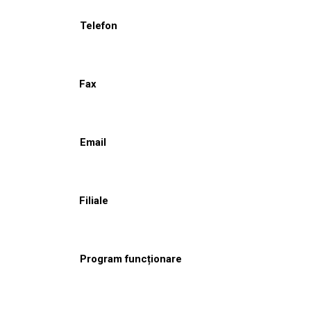
Telefon
Fax
Email
Filiale
Program funcționare