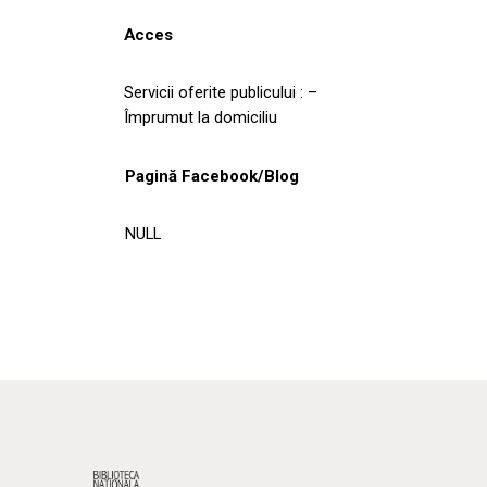
Acces
Servicii oferite publicului : –
Împrumut la domiciliu
Pagină Facebook/Blog
NULL