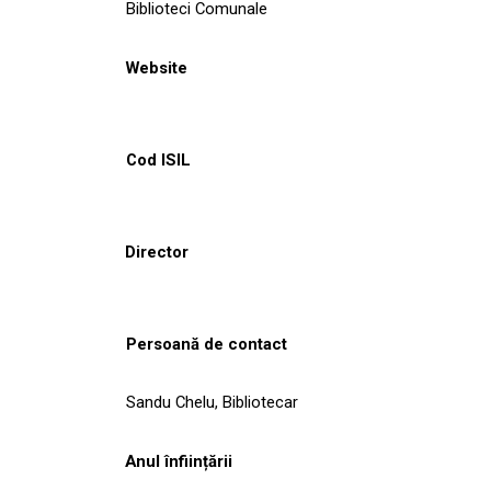
Biblioteci Comunale
Website
Cod ISIL
Director
Persoană de contact
Sandu Chelu, Bibliotecar
Anul înființării