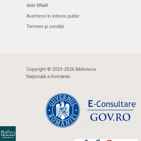
date BNaR
Avertizori în interes public
Termeni și condiții
Copyright © 2023-2026 Biblioteca
Naţională a României