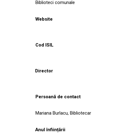
Biblioteci comunale
Website
Cod ISIL
Director
Persoană de contact
Mariana Burlacu, Bibliotecar
Anul înființării