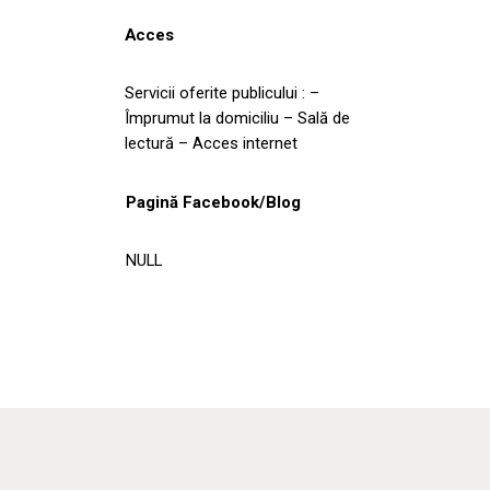
Acces
Servicii oferite publicului : –
Împrumut la domiciliu – Sală de
lectură – Acces internet
Pagină Facebook/Blog
NULL