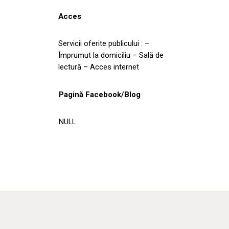
Acces
Servicii oferite publicului : –
Împrumut la domiciliu – Sală de
lectură – Acces internet
Pagină Facebook/Blog
NULL