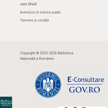
date BNaR
Avertizori în interes public
Termeni și condiții
Copyright © 2023-2026 Biblioteca
Naţională a României