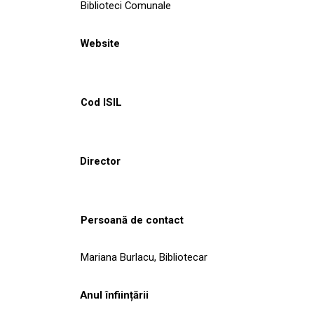
Biblioteci Comunale
Website
Cod ISIL
Director
Persoană de contact
Mariana Burlacu, Bibliotecar
Anul înființării