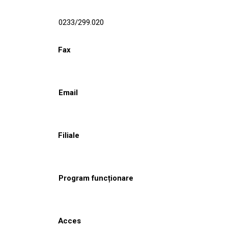
0233/299.020
Fax
Email
Filiale
Program funcționare
Acces