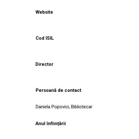
Website
Cod ISIL
Director
Persoană de contact
Daniela Popovici, Bibliotecar
Anul înființării