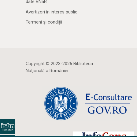
date BNaR
Avertizori în interes public
Termeni și condiții
Copyright © 2023-2026 Biblioteca
Naţională a României