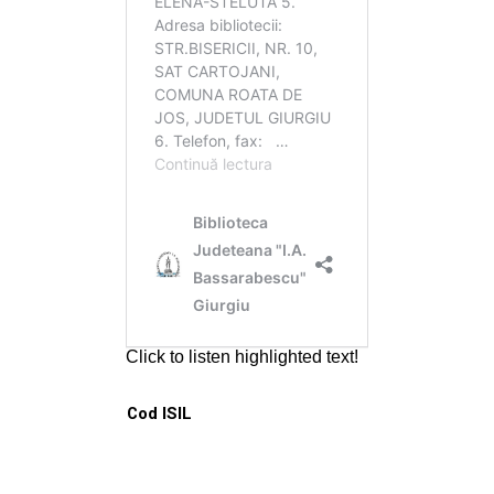
Cod ISIL