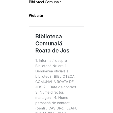
Biblioteci Comunale
Website