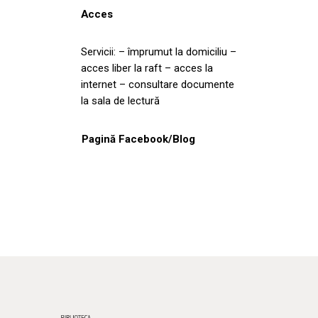
Acces
Servicii: – împrumut la domiciliu –
acces liber la raft – acces la
internet – consultare documente
la sala de lectură
Pagină Facebook/Blog