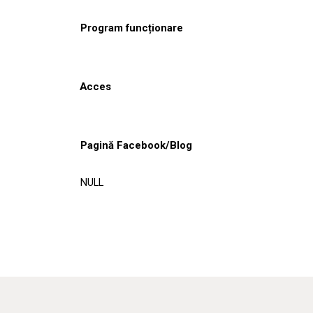
Program funcționare
Acces
Pagină Facebook/Blog
NULL