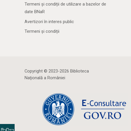
Termeni și condiții de utilizare a bazelor de
date BNaR
Avertizori în interes public
Termeni și condiții
Copyright © 2023-2026 Biblioteca
Naţională a României