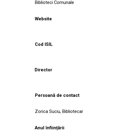
Biblioteci Comunale
Website
Cod ISIL
Director
Persoană de contact
Zorica Suciu, Bibliotecar
Anul înființării